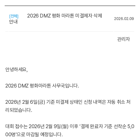
2026 DMZ 평화 마라톤 미결제자 삭제
[전체]
2026.02.09
안내
관리자
안녕하세요,
2026 DMZ 평화마라톤 사무국입니다.
2026년 2월 6일(금) 기준 미결제 상태인 신청 내역은 자동 취소 처
리되었습니다.
대회 접수는 2026년 2월 9일(월) 이후 ‘결제 완료자 기준 선착순 5,0
00명’으로 마감될 예정입니다.