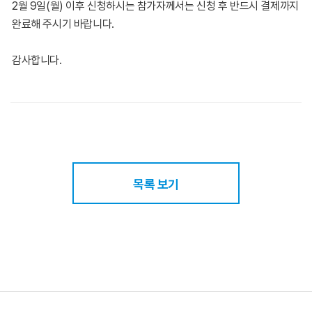
2월 9일(월) 이후 신청하시는 참가자께서는 신청 후 반드시 결제까지
완료해 주시기 바랍니다.
감사합니다.