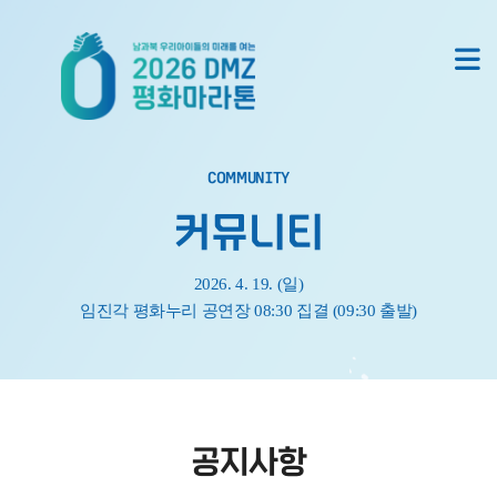
COMMUNITY
커뮤니티
2026. 4. 19. (일)
임진각 평화누리 공연장 08:30 집결 (09:30 출발)
공지사항