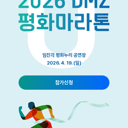
임진각 평화누리 공연장
2026. 4. 19. (일)
참가신청