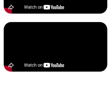
ABOUT
대회개요