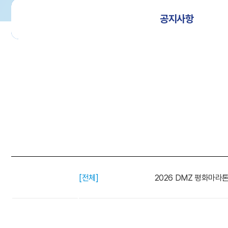
공지사항
[전체]
2026 DMZ 평화마라