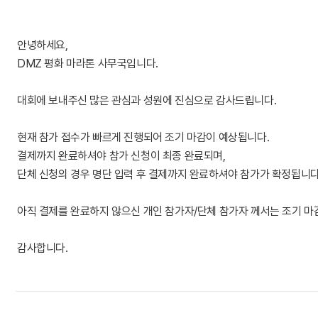
안녕하세요,
DMZ 평화 마라톤 사무국입니다.
대회에 보내주신 많은 관심과 성원에 진심으로 감사드립니다.
현재 참가 접수가 빠르게 진행되어 조기 마감이 예상됩니다.
결제까지 완료하셔야 참가 신청이 최종 완료되며,
단체 신청의 경우 명단 입력 후 결제까지 완료하셔야 참가가 확정됩니다
아직 결제를 완료하지 않으신 개인 참가자/단체 참가자 께서는 조기 마
감사합니다.