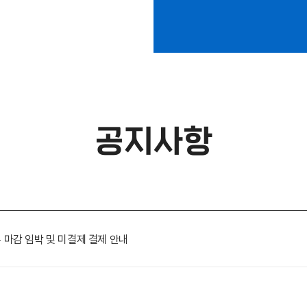
공지사항
톤 마감 임박 및 미결제 결제 안내