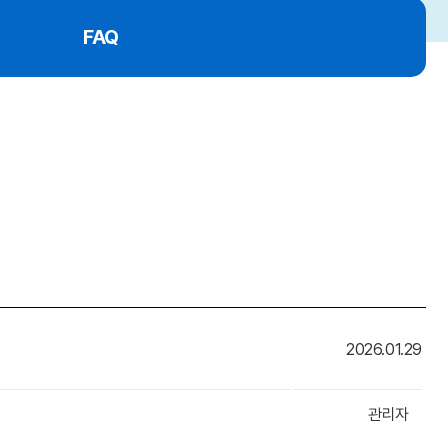
FAQ
2026.01.29
관리자